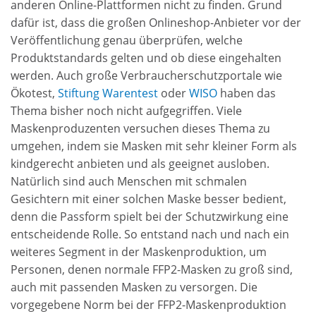
anderen Online-Plattformen nicht zu finden. Grund
dafür ist, dass die großen Onlineshop-Anbieter vor der
Veröffentlichung genau überprüfen, welche
Produktstandards gelten und ob diese eingehalten
werden. Auch große Verbraucherschutzportale wie
Ökotest,
Stiftung Warentest
oder
WISO
haben das
Thema bisher noch nicht aufgegriffen. Viele
Maskenproduzenten versuchen dieses Thema zu
umgehen, indem sie Masken mit sehr kleiner Form als
kindgerecht anbieten und als geeignet ausloben.
Natürlich sind auch Menschen mit schmalen
Gesichtern mit einer solchen Maske besser bedient,
denn die Passform spielt bei der Schutzwirkung eine
entscheidende Rolle. So entstand nach und nach ein
weiteres Segment in der Maskenproduktion, um
Personen, denen normale FFP2-Masken zu groß sind,
auch mit passenden Masken zu versorgen. Die
vorgegebene Norm bei der FFP2-Maskenproduktion