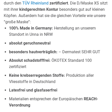
durch den
TÜV Rheinland
zertifiziert
. Die D/Maske XS sitzt
mit ihrer
kindgerechten Kontur
besonders gut auf kleinen
Köpfen. Außerdem hat sie die gleichen Vorteile wie unsere
“große Maske”:
100% Made in Germany:
Herstellung an unserem
Standort in Unna in NRW
absolut geruchsneutral
besonders hautverträglich:
– Dermatest SEHR GUT
Absolut schadstofffrei:
ÖKOTEX Standard 100
zertifiziert
Keine krebserregenden Stoffe:
Produktion aller
Vliesstoffe in Deutschland
Latexfrei und glasfaserfrei
Materialien entsprechen der Europäischen
REACH-
Verordnung