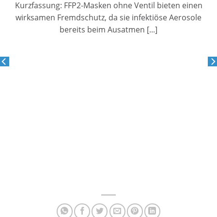
Kurzfassung: FFP2-Masken ohne Ventil bieten einen
wirksamen Fremdschutz, da sie infektiöse Aerosole
bereits beim Ausatmen [...]