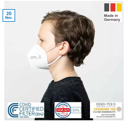
20
Nov.