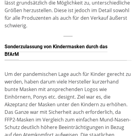
lässt grundsätzlich die Möglichkeit zu, unterschiedliche
Größen herzustellen. Diese ist jedoch im Detail sowohl
für alle Produzenten als auch für den Verkauf äußerst
schwierig.
Sonderzulassung von Kindermasken durch das
BfArM
Um der pandemischen Lage auch für Kinder gerecht zu
werden, haben darum viele Hersteller kurzerhand
bunte Masken mit ansprechenden Logos wie
Einhörnern, Ponys etc. designt. Ziel war es, die
Akzeptanz der Masken unter den Kindern zu erhöhen.
Das Ganze war mit Sicherheit auch erforderlich, da
FFP2-Masken im Vergleich zum einfachen Mund-Nasen-
Schutz deutlich höhere Beeinträchtigungen in Bezug
auf den Atemkomfort aufweisen. Die staatlichen