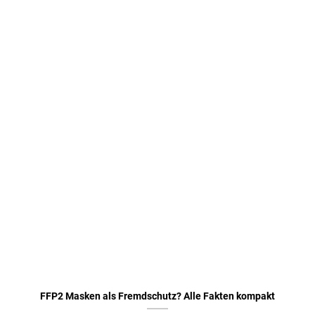
FFP2 Masken als Fremdschutz? Alle Fakten kompakt