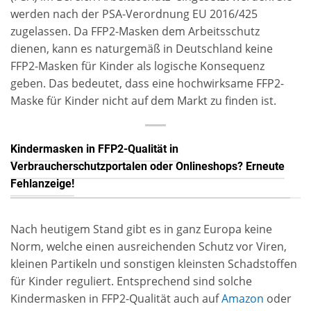
werden nach der PSA-Verordnung EU 2016/425
zugelassen
.
Da FFP2-Masken dem Arbeitsschutz
dienen, kann es naturgemäß in Deutschland keine
FFP2-Masken für Kinder als
logische Konsequenz
geben. Das bedeutet, dass eine hochwirksame FFP2-
Maske für Kinder nicht auf dem Markt zu finden ist.
Kindermasken in FFP2-Qualität in
Verbraucherschutzportalen oder Onlineshops? Erneute
Fehlanzeige!
Nach heutigem Stand gibt es in ganz Europa keine
Norm, welche einen ausreichenden Schutz vor Viren,
kleinen Partikeln und sonstigen kleinsten Schadstoffen
für Kinder reguliert. Entsprechend sind solche
Kindermasken in FFP2-Qualität auch auf
Amazon
oder