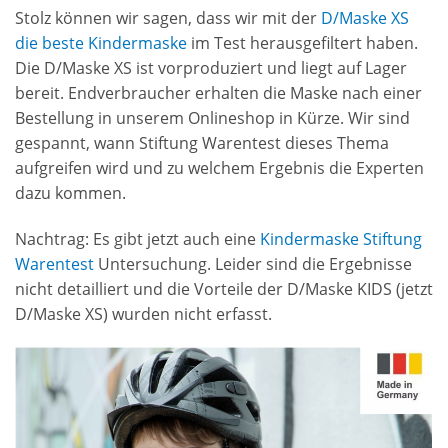
Stolz können wir sagen, dass wir mit der
D/Maske XS
die beste Kindermaske
im Test herausgefiltert haben.
Die D/Maske XS ist vorproduziert und liegt auf Lager
bereit. Endverbraucher erhalten die Maske nach einer
Bestellung in unserem Onlineshop in Kürze. Wir sind
gespannt, wann Stiftung Warentest dieses Thema
aufgreifen wird und zu welchem Ergebnis die Experten
dazu kommen.
Nachtrag: Es gibt jetzt auch eine
Kindermaske Stiftung
Warentest
Untersuchung. Leider sind die Ergebnisse
nicht detailliert und die Vorteile der D/Maske KIDS (jetzt
D/Maske XS) wurden nicht erfasst.