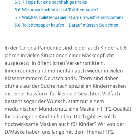
5.5
7 Tipps für eine nachhaltige Praxis
5.6
Wie umweltschädlich ist Toilettenpapier?
5.7
Welches Toilettenpapier ist am umweltfreundlichsten?
5.8
Toilettenpapier kaufen – Darauf müssen Sie achten
In der Corona-Pandemie sind leider auch Kinder ab 6
Jahren in vielen Situationen einer Maskenpflicht
ausgesetzt: in öffentlichen Verkehrsmitteln,
Innenräumen und momentan auch wieder in vielen
Klassenzimmern Deutschlands. Eltern sind daher
oftmals auf der Suche nach speziellen Kindermasken
mit einer Passform für kleinere Gesichter. Vielfach
besteht sogar der Wunsch, statt nur einem
medizinischen Mundschutz eine Maske in FFP2-Qualität
für das eigene Kind zu finden. Doch gibt es solch
hochwirksame Masken auch für Kinder? Wir von der
D/Maske haben uns lange mit dem Thema FFP2