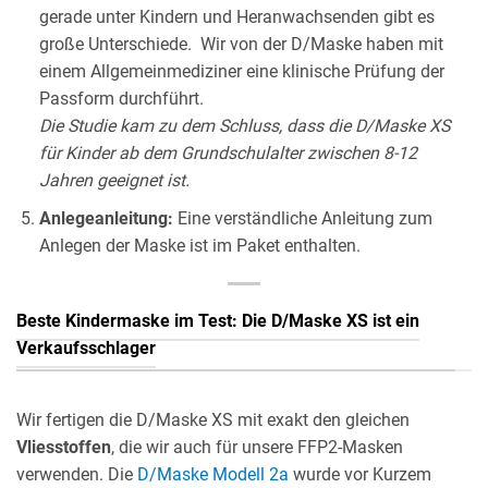
gerade unter Kindern und Heranwachsenden gibt es
große Unterschiede. Wir von der D/Maske haben mit
einem Allgemeinmediziner eine klinische Prüfung der
Passform durchführt.
Die Studie kam zu dem Schluss, dass die D/Maske XS
für Kinder ab dem Grundschulalter zwischen 8-12
Jahren geeignet ist.
Anlegeanleitung:
Eine verständliche Anleitung zum
Anlegen der Maske ist im Paket enthalten.
Beste Kindermaske im Test: Die D/Maske XS ist ein
Verkaufsschlager
Wir fertigen die D/Maske XS mit exakt den gleichen
Vliesstoffen
, die wir auch für unsere FFP2-Masken
verwenden. Die
D/Maske Modell 2a
wurde vor Kurzem