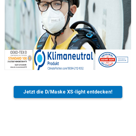
Jetzt die D/Maske XS-light entdecken!