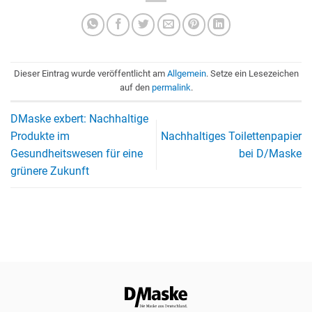
Dieser Eintrag wurde veröffentlicht am
Allgemein
. Setze ein Lesezeichen
auf den
permalink
.
DMaske exbert: Nachhaltige
Produkte im
Nachhaltiges Toilettenpapier
Gesundheitswesen für eine
bei D/Maske
grünere Zukunft