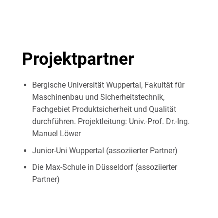
Projektpartner
Bergische Universität Wuppertal, Fakultät für
Maschinenbau und Sicherheitstechnik,
Fachgebiet Produktsicherheit und Qualität
durchführen. Projektleitung: Univ.-Prof. Dr.-Ing.
Manuel Löwer
Junior-Uni Wuppertal (assoziierter Partner)
Die Max-Schule in Düsseldorf (assoziierter
Partner)