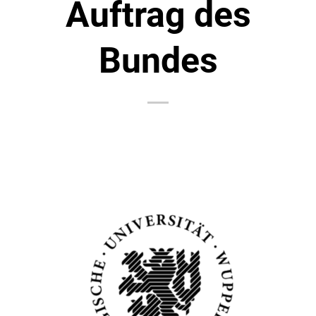
Auftrag des
Bundes