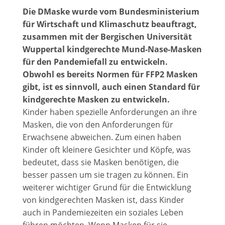
Die DMaske wurde vom Bundesministerium
für Wirtschaft und Klimaschutz beauftragt,
zusammen mit der Bergischen Universität
Wuppertal kindgerechte Mund-Nase-Masken
für den Pandemiefall zu entwickeln.
Obwohl es bereits Normen für FFP2 Masken
gibt, ist es sinnvoll, auch einen Standard für
kindgerechte Masken zu entwickeln.
Kinder haben spezielle Anforderungen an ihre
Masken, die von den Anforderungen für
Erwachsene abweichen. Zum einen haben
Kinder oft kleinere Gesichter und Köpfe, was
bedeutet, dass sie Masken benötigen, die
besser passen um sie tragen zu können. Ein
weiterer wichtiger Grund für die Entwicklung
von kindgerechten Masken ist, dass Kinder
auch in Pandemiezeiten ein soziales Leben