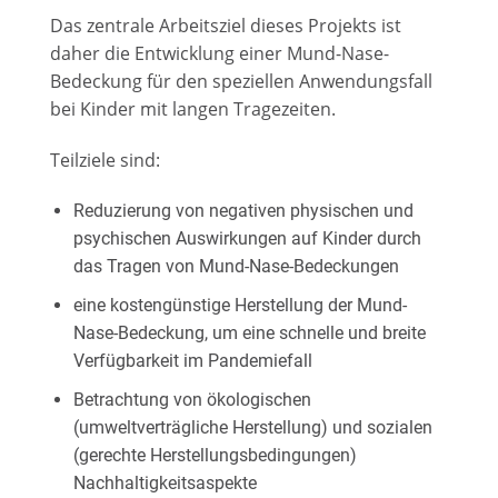
Das zentrale Arbeitsziel dieses Projekts ist
daher die Entwicklung einer Mund-Nase-
Bedeckung für den speziellen Anwendungsfall
bei Kinder mit langen Tragezeiten.
Teilziele sind:
Reduzierung von negativen physischen und
psychischen Auswirkungen auf Kinder durch
das Tragen von Mund-Nase-Bedeckungen
eine kostengünstige Herstellung der Mund-
Nase-Bedeckung, um eine schnelle und breite
Verfügbarkeit im Pandemiefall
Betrachtung von ökologischen
(umweltverträgliche Herstellung) und sozialen
(gerechte Herstellungsbedingungen)
Nachhaltigkeitsaspekte