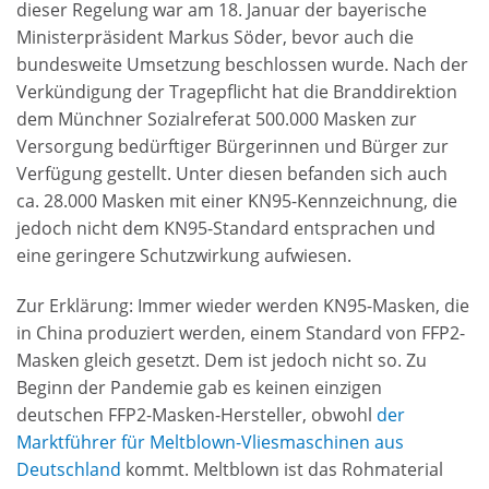
dieser Regelung war am 18. Januar der bayerische
Ministerpräsident Markus Söder, bevor auch die
bundesweite Umsetzung beschlossen wurde. Nach der
Verkündigung der Tragepflicht hat die Branddirektion
dem Münchner Sozialreferat 500.000 Masken zur
Versorgung bedürftiger Bürgerinnen und Bürger zur
Verfügung gestellt. Unter diesen befanden sich auch
ca. 28.000 Masken mit einer KN95-Kennzeichnung, die
jedoch nicht dem KN95-Standard entsprachen und
eine geringere Schutzwirkung aufwiesen.
Zur Erklärung: Immer wieder werden KN95-Masken, die
in China produziert werden, einem Standard von FFP2-
Masken gleich gesetzt. Dem ist jedoch nicht so. Zu
Beginn der Pandemie gab es keinen einzigen
deutschen FFP2-Masken-Hersteller, obwohl
der
Marktführer für Meltblown-Vliesmaschinen aus
Deutschland
kommt. Meltblown ist das Rohmaterial