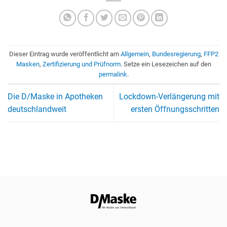
Dieser Eintrag wurde veröffentlicht am
Allgemein
,
Bundesregierung
,
FFP2
Masken
,
Zertifizierung und Prüfnorm
. Setze ein Lesezeichen auf den
permalink
.
Die D/Maske in Apotheken
Lockdown-Verlängerung mit
deutschlandweit
ersten Öffnungsschritten