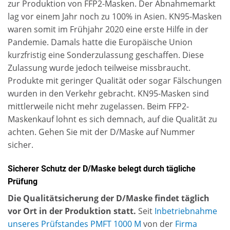
zur Produktion von FFP2-Masken. Der Abnahmemarkt
lag vor einem Jahr noch zu 100% in Asien. KN95-Masken
waren somit im Frühjahr 2020 eine erste Hilfe in der
Pandemie. Damals hatte die Europäische Union
kurzfristig eine Sonderzulassung geschaffen. Diese
Zulassung wurde jedoch teilweise missbraucht.
Produkte mit geringer Qualität oder sogar Fälschungen
wurden in den Verkehr gebracht. KN95-Masken sind
mittlerweile nicht mehr zugelassen. Beim FFP2-
Maskenkauf lohnt es sich demnach, auf die Qualität zu
achten. Gehen Sie mit der D/Maske auf Nummer
sicher.
Sicherer Schutz der D/Maske belegt durch tägliche
Prüfung
Die Qualitätsicherung der D/Maske findet täglich
vor Ort in der Produktion statt.
Seit
Inbetriebnahme
unseres Prüfstandes PMFT 1000 M
von der
Firma