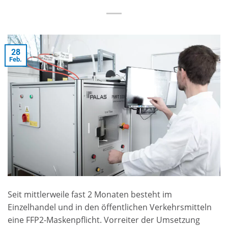
28
Feb.
Seit mittlerweile fast 2 Monaten besteht im
Einzelhandel und in den öffentlichen Verkehrsmitteln
eine FFP2-Maskenpflicht. Vorreiter der Umsetzung