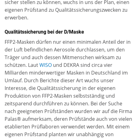
sicher stellen zu können, wuchs in uns der Plan, einen
eigenen Prüfstand zu Qualitätssicherungszwecken zu
erwerben.
Qualitätssicherung bei der D/Maske
FFP2-Masken dürfen nur einen minimalen Anteil der in
der Luft befindlichen Aerosole durchlassen, um den
Träger und auch dessen Mitmenschen wirksam zu
schützen. Laut
WISO
und DEKRA sind circa vier
Milliarden minderwertiger Masken in Deutschland im
Umlauf. Durch Berichte dieser Art wuchs unser
Interesse, die Qualitätssicherung in der eigenen
Produktion von FFP2-Masken selbstständig und
zeitsparend durchführen zu können. Bei der Suche
nach geeigneten Prüfständen wurden wir auf die Firma
Palas® aufmerksam, deren Prüfstände auch von vielen
etablierten Prüflaboren verwendet werden. Mit einem
eigenen Prüfstand planten wir unabhängig von