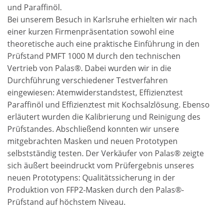
und Paraffinöl.
Bei unserem Besuch in Karlsruhe erhielten wir nach
einer kurzen Firmenpräsentation sowohl eine
theoretische auch eine praktische Einführung in den
Prüfstand PMFT 1000 M durch den technischen
Vertrieb von Palas®. Dabei wurden wir in die
Durchführung verschiedener Testverfahren
eingewiesen: Atemwiderstandstest, Effizienztest
Paraffinöl und Effizienztest mit Kochsalzlösung. Ebenso
erläutert wurden die Kalibrierung und Reinigung des
Prüfstandes. Abschließend konnten wir unsere
mitgebrachten Masken und neuen Prototypen
selbstständig testen. Der Verkäufer von Palas® zeigte
sich äußert beeindruckt vom Prüfergebnis unseres
neuen Prototypens: Qualitätssicherung in der
Produktion von FFP2-Masken durch den Palas®-
Prüfstand auf höchstem Niveau.