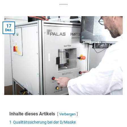
17
Dez.
Inhalte dieses Artikels
Verbergen
1
Qualitätssicherung bei der D/Maske