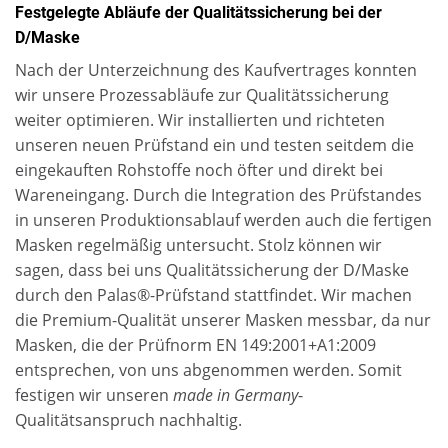
Festgelegte Abläufe der Qualitätssicherung bei der
D/Maske
Nach der Unterzeichnung des Kaufvertrages konnten
wir unsere Prozessabläufe zur Qualitätssicherung
weiter optimieren. Wir installierten und richteten
unseren neuen Prüfstand ein und testen seitdem die
eingekauften Rohstoffe noch öfter und direkt bei
Wareneingang. Durch die Integration des Prüfstandes
in unseren Produktionsablauf werden auch die fertigen
Masken regelmäßig untersucht. Stolz können wir
sagen, dass bei uns Qualitätssicherung der D/Maske
durch den Palas®-Prüfstand stattfindet. Wir machen
die Premium-Qualität unserer Masken messbar, da nur
Masken, die der Prüfnorm EN 149:2001+A1:2009
entsprechen, von uns abgenommen werden. Somit
festigen wir unseren
made in Germany
-
Qualitätsanspruch nachhaltig.