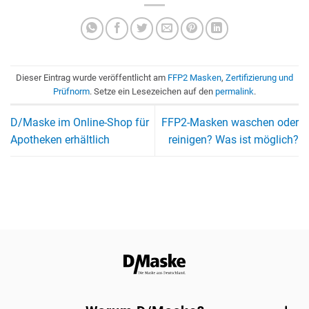
Dieser Eintrag wurde veröffentlicht am
FFP2 Masken
,
Zertifizierung und
Prüfnorm
. Setze ein Lesezeichen auf den
permalink
.
D/Maske im Online-Shop für
FFP2-Masken waschen oder
Apotheken erhältlich
reinigen? Was ist möglich?