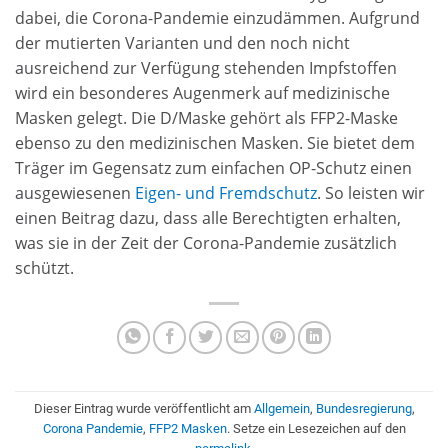
dabei, die Corona-Pandemie einzudämmen. Aufgrund
der mutierten Varianten und den noch nicht
ausreichend zur Verfügung stehenden Impfstoffen
wird ein besonderes Augenmerk auf medizinische
Masken gelegt. Die D/Maske gehört als FFP2-Maske
ebenso zu den medizinischen Masken. Sie bietet dem
Träger im Gegensatz zum einfachen OP-Schutz einen
ausgewiesenen
Eigen- und Fremdschutz
. So leisten wir
einen Beitrag dazu, dass alle Berechtigten erhalten,
was sie in der Zeit der Corona-Pandemie zusätzlich
schützt.
Dieser Eintrag wurde veröffentlicht am
Allgemein
,
Bundesregierung
,
Corona Pandemie
,
FFP2 Masken
. Setze ein Lesezeichen auf den