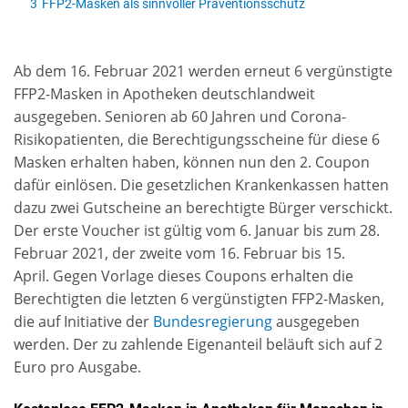
3
FFP2-Masken als sinnvoller Präventionsschutz
Ab dem 16. Februar 2021 werden erneut 6 vergünstigte
FFP2-Masken in Apotheken deutschlandweit
ausgegeben. Senioren ab 60 Jahren und Corona-
Risikopatienten, die Berechtigungsscheine für diese 6
Masken erhalten haben, können nun den 2. Coupon
dafür einlösen. Die gesetzlichen Krankenkassen hatten
dazu zwei Gutscheine an berechtigte Bürger verschickt.
Der erste Voucher ist gültig vom 6. Januar bis zum 28.
Februar 2021, der zweite vom 16. Februar bis 15.
April. Gegen Vorlage dieses Coupons erhalten die
Berechtigten die letzten 6 vergünstigten FFP2-Masken,
die auf Initiative der
Bundesregierung
ausgegeben
werden. Der zu zahlende Eigenanteil beläuft sich auf 2
Euro pro Ausgabe.