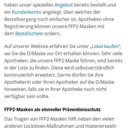
haben unser spezielles
Angebot
bereits bestellt und
ein
Kundenkonto
angelegt, über welches der
Bestellvorgang noch einfacher ist. Apotheken ohne
Registrierung können unsere FFP2-Masken mit
dem
Bestellschein
ordern.
Auf unserer Website erfahren Sie unter
„Lokal kaufen“
,
wo Sie die D/Maske vor Ort erhalten können. Sehr viele
Apotheken, die unsere FFP2-Maske führen, sind bereits
in der Liste zu finden. Diese wird selbstverständlich
kontinuierlich erweitert. Gerne dürfen Sie Ihre
Apothekerin oder Ihren Apotheker auf die D/Maske
hinweisen, falls sie in Ihrer Apotheke noch nicht
verfügbar sein sollte.
FFP2-Masken als sinnvoller Präventionsschutz
Das Tragen von FFP2-Masken hilft neben den vielen
anderen Lockdown-Maßnahmen und Hygieneregeln