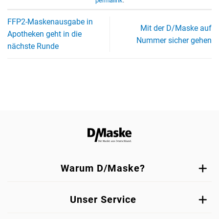
permalink
.
FFP2-Maskenausgabe in
Mit der D/Maske auf
Apotheken geht in die
Nummer sicher gehen
nächste Runde
Warum D/Maske?
Unser Service