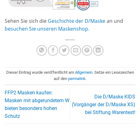
Sehen Sie sich die
Geschichte der D/Maske
an und
besuchen Sie unseren Maskenshop.
Dieser Eintrag wurde veröffentlicht am
Allgemein
. Setze ein Lesezeichen
auf den
permalink
.
FFP2 Masken kaufen:
Die D/Maske KIDS
Masken mit abgerundetem W
(Vorgänger der D/Maske XS)
bieten besonders hohen
bei Stiftung Warentest!
Schutz