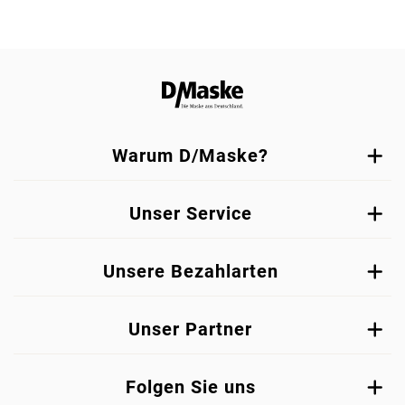
Warum D/Maske?
Unser Service
Unsere Bezahlarten
Unser Partner
Folgen Sie uns