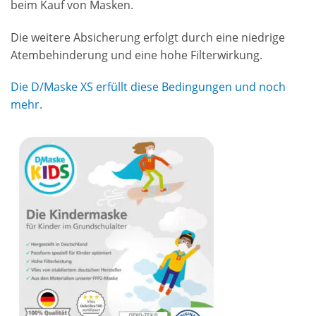
beim Kauf von Masken.
Die weitere Absicherung erfolgt durch eine niedrige
Atembehinderung und eine hohe Filterwirkung.
Die D/Maske XS erfüllt diese Bedingungen und noch
mehr.