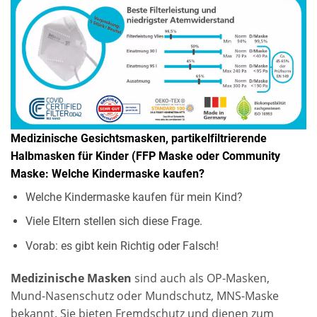
Medizinische Gesichtsmasken, partikelfiltrierende
Halbmasken für Kinder (FFP Maske oder Community
Maske: Welche Kindermaske kaufen?
Welche Kindermaske kaufen für mein Kind?
Viele Eltern stellen sich diese Frage.
Vorab: es gibt kein Richtig oder Falsch!
Medizinische Masken
sind auch als OP-Masken,
Mund-Nasenschutz oder Mundschutz, MNS-Maske
bekannt. Sie bieten Fremdschutz und dienen zum