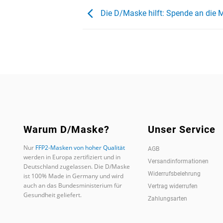
Die D/Maske hilft: Spende an die M
Warum D/Maske?
Unser Service
Nur
FFP2-Masken von hoher Qualität
AGB
werden in Europa zertifiziert und in
Versandinformationen
Deutschland zugelassen. Die D/Maske
Widerrufsbelehrung
ist 100% Made in Germany und wird
auch an das Bundesministerium für
Vertrag widerrufen
Gesundheit geliefert.
Zahlungsarten