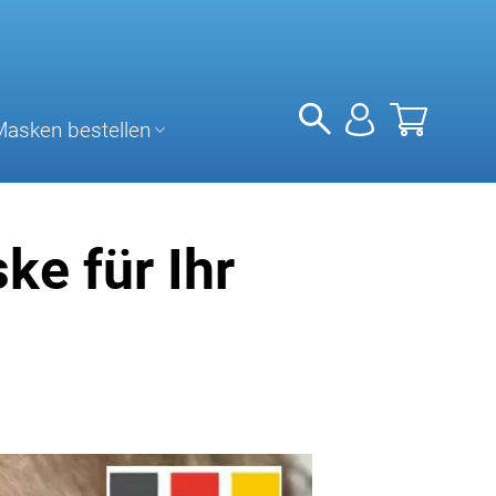
Masken bestellen
ke für Ihr