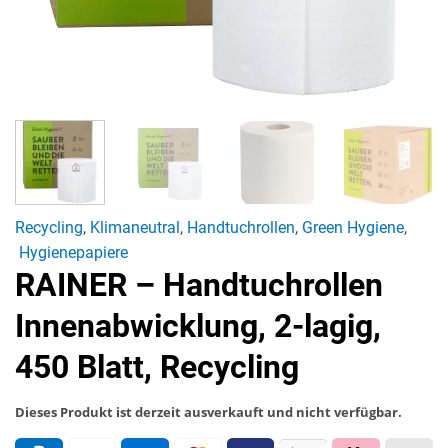
Recycling
,
Klimaneutral
,
Handtuchrollen
,
Green Hygiene
,
Hygienepapiere
RAINER – Handtuchrollen
Innenabwicklung, 2-lagig,
450 Blatt, Recycling
Dieses Produkt ist derzeit ausverkauft und nicht verfügbar.