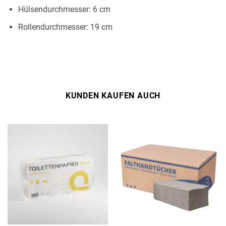
Hülsendurchmesser: 6 cm
Rollendurchmesser: 19 cm
KUNDEN KAUFEN AUCH