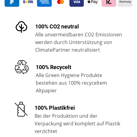
100% CO2 neutral
Alle unvermeidbaren CO2 Emissionen
werden durch Unterstützung von
ClimatePartner neutralisiert
100% Recycelt
Alle Green Hygiene Produkte
bestehen aus 100% recyceltem
Altpapier
100% Plastikfrei
Bei der Produktion und der
Verpackung wird komplett auf Plastik
verzichtet