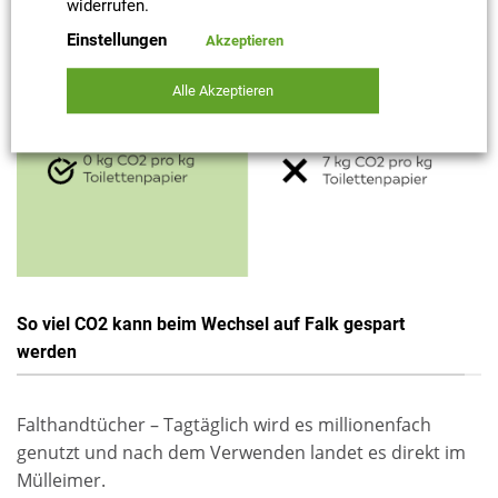
widerrufen.
Einstellungen
Akzeptieren
Alle Akzeptieren
So viel CO2 kann beim Wechsel auf Falk gespart
werden
Falthandtücher – Tagtäglich wird es millionenfach
genutzt und nach dem Verwenden landet es direkt im
Mülleimer.