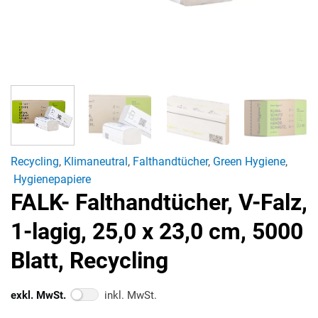
Recycling
,
Klimaneutral
,
Falthandtücher
,
Green Hygiene
,
Hygienepapiere
FALK- Falthandtücher, V-Falz,
1-lagig, 25,0 x 23,0 cm, 5000
Blatt, Recycling
exkl. MwSt.
inkl. MwSt.