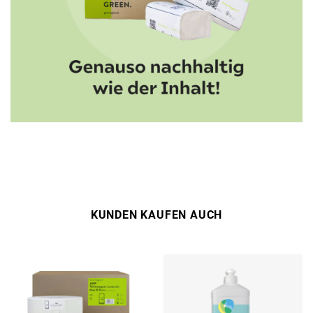
KUNDEN KAUFEN AUCH