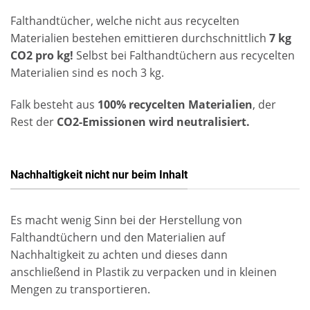
Falthandtücher, welche nicht aus recycelten
Materialien bestehen emittieren durchschnittlich
7 kg
CO2 pro kg!
Selbst bei Falthandtüchern aus recycelten
Materialien sind es noch 3 kg.
Falk besteht aus
100% recycelten Materialien
, der
Rest der
CO2-Emissionen wird neutralisiert.
Nachhaltigkeit nicht nur beim Inhalt
Es macht wenig Sinn bei der Herstellung von
Falthandtüchern und den Materialien auf
Nachhaltigkeit zu achten und dieses dann
anschließend in Plastik zu verpacken und in kleinen
Mengen zu transportieren.