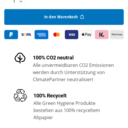
In den Warenkorb
100% CO2 neutral
Alle unvermeidbaren CO2 Emissionen
werden durch Unterstützung von
ClimatePartner neutralisiert
100% Recycelt
Alle Green Hygiene Produkte
bestehen aus 100% recyceltem
Altpapier