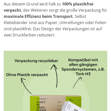
Aus diesem Grund wird Falk zu
100% plastikfrei
verpackt
, des Weiteren sorgt die große Verpackung für
maximale Effizienz beim Transport.
Selbst
Klebebänder sind aus Papier, Umreifungen oder Folien
sind plastikfrei. Das Design der Verpackungen ist auf
zwei Druckfarben reduziert.