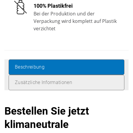
100% Plastikfrei
Bei der Produktion und der
Verpackung wird komplett auf Plastik
verzichtet
Beschreibung
Zusätzliche Informationen
Bestellen Sie jetzt
klimaneutrale