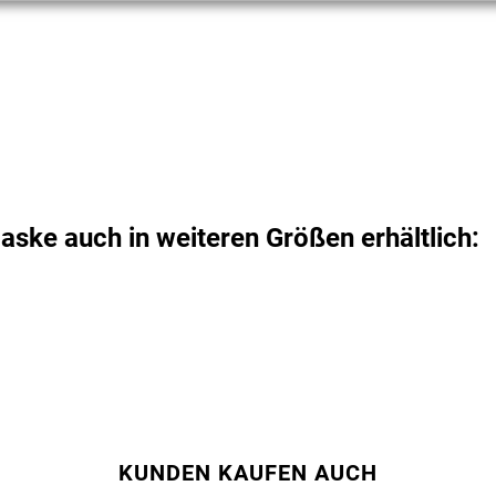
ske auch in weiteren Größen erhältlich:
KUNDEN KAUFEN AUCH