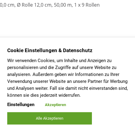
50,0 cm, Ø Rolle 12,0 cm, 50,00 m, 1 x 9 Rollen
Cookie Einstellungen & Datenschutz
Wir verwenden Cookies, um Inhalte und Anzeigen zu
personalisieren und die Zugriffe auf unsere Website zu
analysieren. Außerdem geben wir Informationen zu Ihrer
Verwendung unserer Website an unsere Partner für Werbung
und Analysen weiter. Fall sie damit nicht einverstanden sind,
können sie dies jederzeit widerrufen.
Einstellungen
Akzeptieren
Alle Akzeptieren